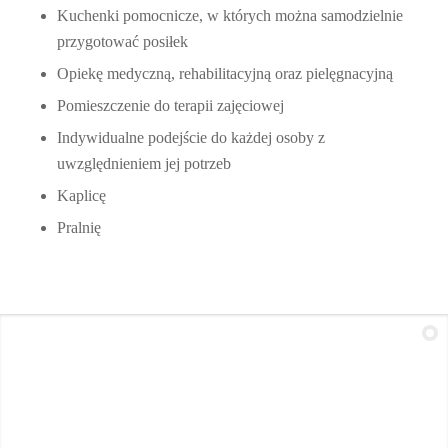
Kuchenki pomocnicze, w których można samodzielnie
przygotować posiłek
Opiekę medyczną, rehabilitacyjną oraz pielęgnacyjną
Pomieszczenie do terapii zajęciowej
Indywidualne podejście do każdej osoby z
uwzględnieniem jej potrzeb
Kaplicę
Pralnię