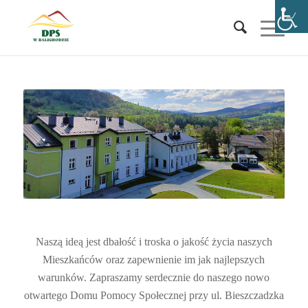
Naszą ideą jest dbałość i troska o jakość życia naszych
Mieszkańców oraz zapewnienie im jak najlepszych
warunków. Zapraszamy serdecznie do naszego nowo
otwartego Domu Pomocy Społecznej przy ul. Bieszczadzka