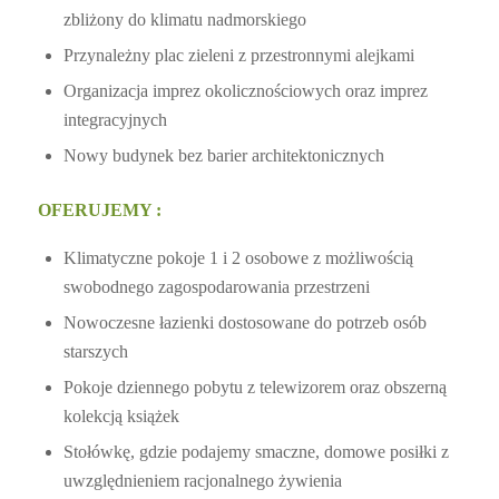
zbliżony do klimatu nadmorskiego
Przynależny plac zieleni z przestronnymi alejkami
Organizacja imprez okolicznościowych oraz imprez
integracyjnych
Nowy budynek bez barier architektonicznych
OFERUJEMY :
Klimatyczne pokoje 1 i 2 osobowe z możliwością
swobodnego zagospodarowania przestrzeni
Nowoczesne łazienki dostosowane do potrzeb osób
starszych
Pokoje dziennego pobytu z telewizorem oraz obszerną
kolekcją książek
Stołówkę, gdzie podajemy smaczne, domowe posiłki z
uwzględnieniem racjonalnego żywienia